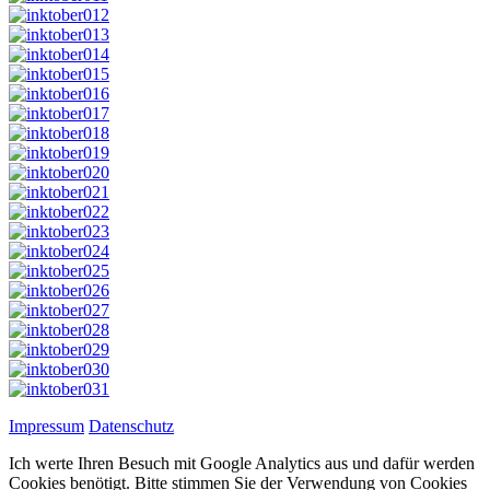
Impressum
Datenschutz
Ich werte Ihren Besuch mit Google Analytics aus und dafür werden
Cookies benötigt. Bitte stimmen Sie der Verwendung von Cookies