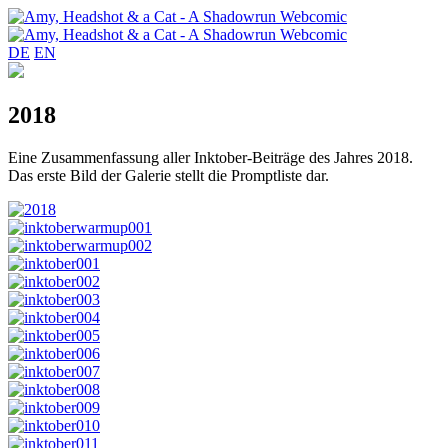
DE
EN
2018
Eine Zusammenfassung aller Inktober-Beiträge des Jahres 2018.
Das erste Bild der Galerie stellt die Promptliste dar.