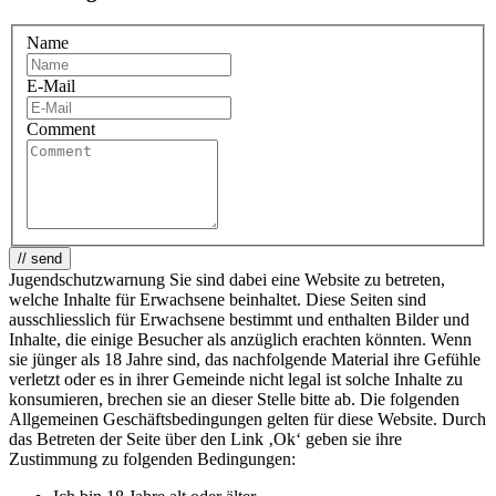
Name
E-Mail
Comment
// send
Jugendschutzwarnung
Sie sind dabei eine Website zu betreten,
welche Inhalte für Erwachsene beinhaltet. Diese Seiten sind
ausschliesslich für Erwachsene bestimmt und enthalten Bilder und
Inhalte, die einige Besucher als anzüglich erachten könnten. Wenn
sie jünger als 18 Jahre sind, das nachfolgende Material ihre Gefühle
verletzt oder es in ihrer Gemeinde nicht legal ist solche Inhalte zu
konsumieren, brechen sie an dieser Stelle bitte ab. Die folgenden
Allgemeinen Geschäftsbedingungen gelten für diese Website. Durch
das Betreten der Seite über den Link ‚Ok‘ geben sie ihre
Zustimmung zu folgenden Bedingungen: