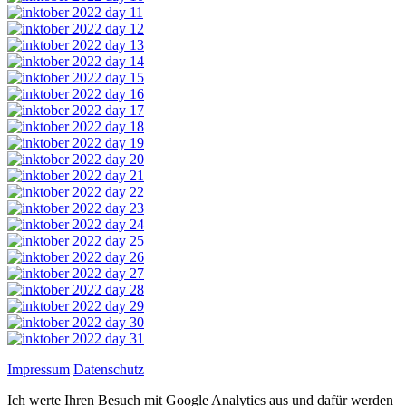
Impressum
Datenschutz
Ich werte Ihren Besuch mit Google Analytics aus und dafür werden