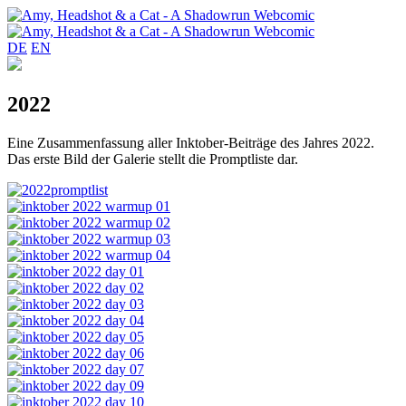
DE
EN
2022
Eine Zusammenfassung aller Inktober-Beiträge des Jahres 2022.
Das erste Bild der Galerie stellt die Promptliste dar.