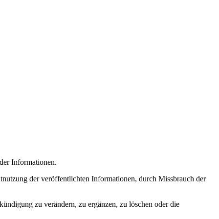
 der Informationen.
nutzung der veröffentlichten Informationen, durch Missbrauch der
nkündigung zu verändern, zu ergänzen, zu löschen oder die