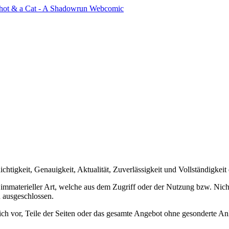
chtigkeit, Genauigkeit, Aktualität, Zuverlässigkeit und Vollständigkeit
mmaterieller Art, welche aus dem Zugriff oder der Nutzung bzw. Nicht
 ausgeschlossen.
lich vor, Teile der Seiten oder das gesamte Angebot ohne gesonderte A