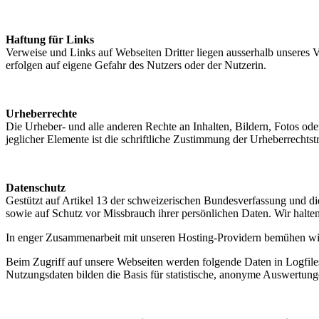
Haftung für Links
Verweise und Links auf Webseiten Dritter liegen ausserhalb unseres 
erfolgen auf eigene Gefahr des Nutzers oder der Nutzerin.
Urheberrechte
Die Urheber- und alle anderen Rechte an Inhalten, Bildern, Fotos od
jeglicher Elemente ist die schriftliche Zustimmung der Urheberrechts
Datenschutz
Gestützt auf Artikel 13 der schweizerischen Bundesverfassung und d
sowie auf Schutz vor Missbrauch ihrer persönlichen Daten. Wir halte
In enger Zusammenarbeit mit unseren Hosting-Providern bemühen wir 
Beim Zugriff auf unsere Webseiten werden folgende Daten in Logfile
Nutzungsdaten bilden die Basis für statistische, anonyme Auswertung