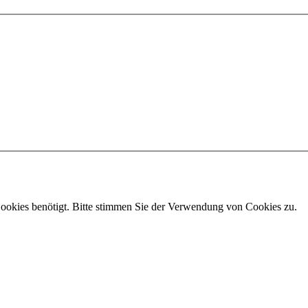
ookies benötigt. Bitte stimmen Sie der Verwendung von Cookies zu.