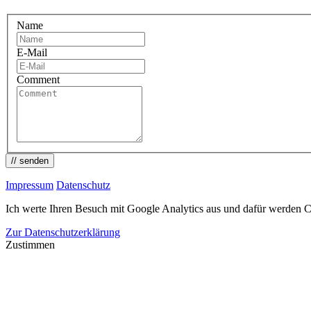
Name
E-Mail
Comment
// senden
Impressum
Datenschutz
Ich werte Ihren Besuch mit Google Analytics aus und dafür werden C
Zur Datenschutzerklärung
Zustimmen